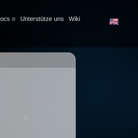
Docs
Unterstütze uns
Wiki