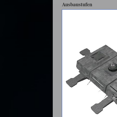
Ausbaustufen